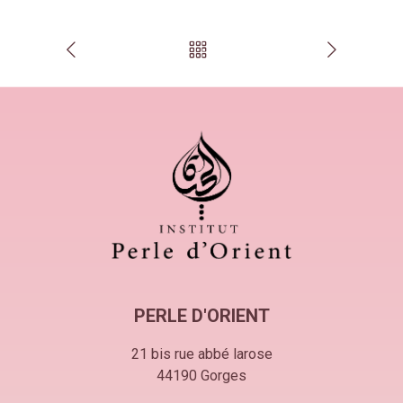
PERLE D'ORIENT
21 bis rue abbé larose
44190
Gorges