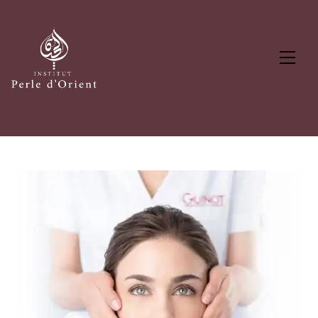
Panneau de gestion des cookies