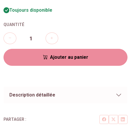
Toujours disponible
QUANTITÉ
Ajouter au panier
Description détaillée
PARTAGER :