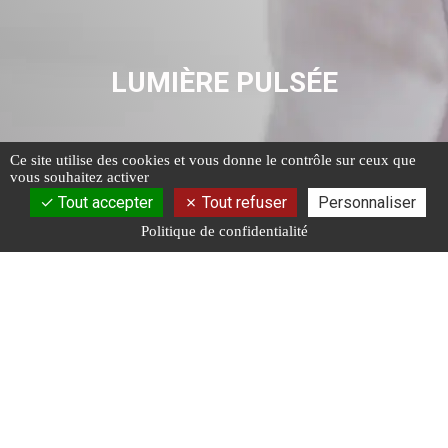
LUMIÈRE PULSÉE
Ce site utilise des cookies et vous donne le contrôle sur ceux que
vous souhaitez activer
Tout accepter
Tout refuser
Personnaliser
Politique de confidentialité