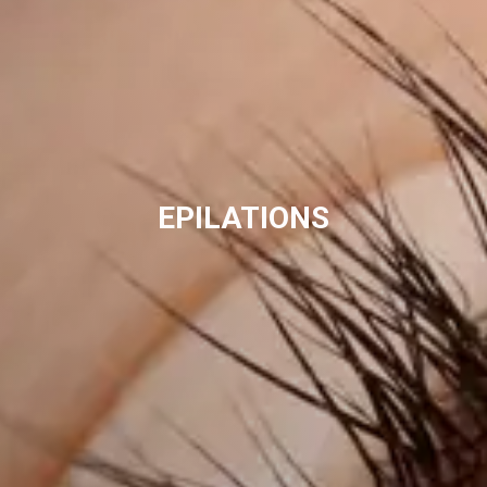
EPILATIONS