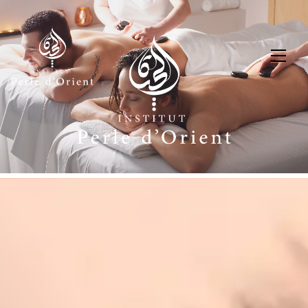
Panneau de gestion des cookies