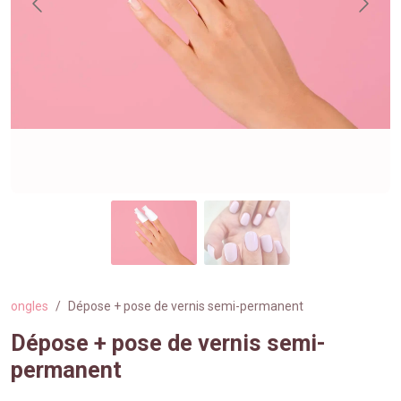
ongles
Dépose + pose de vernis semi-permanent
Dépose + pose de vernis semi-
permanent