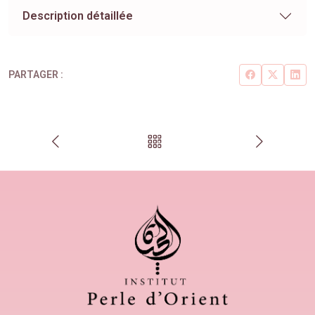
Description détaillée
PARTAGER :