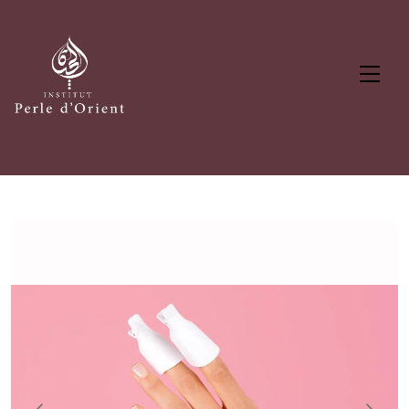
Panneau de gestion des cookies