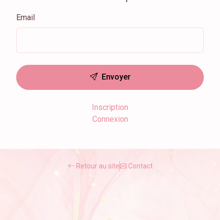
Email
Envoyer
Inscription
Connexion
Retour au site
Contact