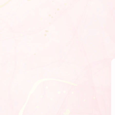
Panneau de gestion des cookies